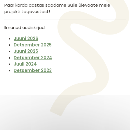
Paar korda aastas saadame Sulle ülevaate meie
projekti tegevustest!
Ilmunud uudiskirjad:
Juuni 2026
Detsember 2025
Juuni 2025
Detsember 2024
Juuli 2024
Detsember 2023