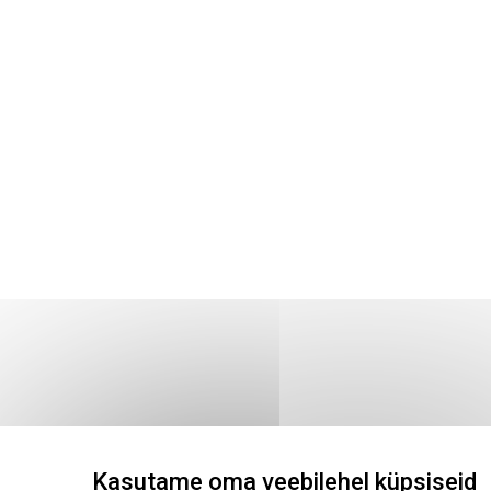
Kasutame oma veebilehel küpsiseid